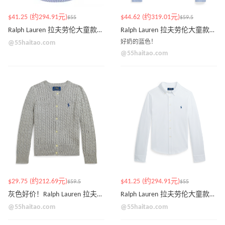
$41.25 (约294.91元)
$44.62 (约319.01元)
$55
$59.5
Ralph Lauren 拉夫劳伦大童款格纹衬衫 长袖
Ralph Lauren 拉夫劳伦大童款绞花毛衣开衫
@55haitao.com
好奶的蓝色！
@55haitao.com
$29.75 (约212.69元)
$41.25 (约294.91元)
$59.5
$55
灰色好价！Ralph Lauren 拉夫劳伦大童款绞花毛衣开衫
Ralph Lauren 拉夫劳伦大童款衬衫
@55haitao.com
@55haitao.com