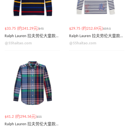
$33.75 (约241.29元)
$29.75 (约212.69元)
$45
$59.5
Ralph Lauren 拉夫劳伦大童款条纹上衣
Ralph Lauren 拉夫劳伦大童款条纹上衣
@55haitao.com
@55haitao.com
$41.2 (约294.56元)
$55
Ralph Lauren 拉夫劳伦大童款格子衬衫