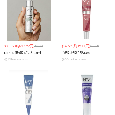
$30.39 (约217.27元)
$26.59 (约190.1元)
$39.99
$34.99
No7 损伤修复精华 25ml
面部颈部精华30ml
@55haitao.com
@55haitao.com