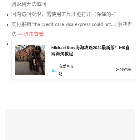
则返利无法追回
国内访问受限，需使用工具才能打开（你懂的~）
支付报错”the credit care visa express could not....“解决办
法
>>>点击查看
Michael Kors海淘攻略2024最新版！MK官
网海淘教程
我爱写攻
24分钟前
略