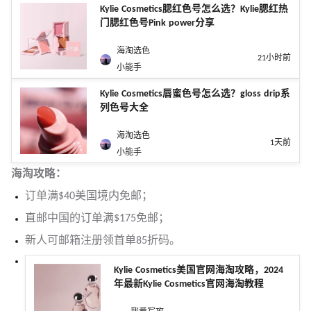
Kylie Cosmetics腮红色号怎么选？Kylie腮红热
门腮红色号Pink power分享
海淘选色
21小时前
小能手
Kylie Cosmetics唇蜜色号怎么选？gloss drip系
列色号大全
海淘选色
1天前
小能手
海淘攻略：
订单满$40美国境内免邮；
直邮中国的订单满$175免邮；
新人可邮箱注册领首单85折码。
Kylie Cosmetics美国官网海淘攻略，2024
年最新Kylie Cosmetics官网海淘教程