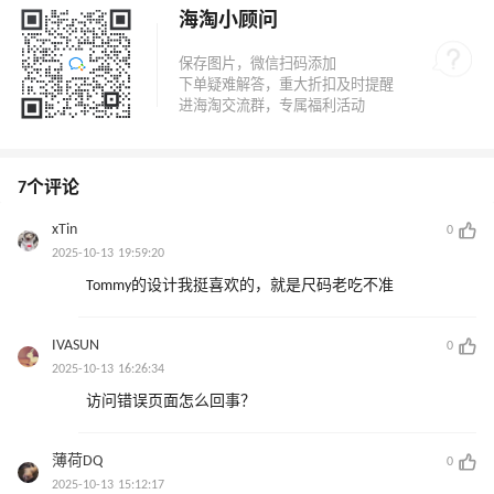
海淘小顾问
7个评论
xTin
0
2025-10-13 19:59:20
Tommy的设计我挺喜欢的，就是尺码老吃不准
IVASUN
0
2025-10-13 16:26:34
访问错误页面怎么回事？
薄荷DQ
0
2025-10-13 15:12:17