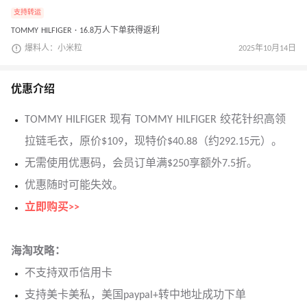
支持转运
TOMMY HILFIGER · 16.8万人下单获得返利
爆料人：小米粒
2025年10月14日
优惠介绍
TOMMY HILFIGER 现有 TOMMY HILFIGER 绞花针织高领
拉链毛衣，原价$109，现特价$40.88（约292.15元）。
无需使用优惠码，会员订单满$250享额外7.5折。
优惠随时可能失效。
立即购买>>
海淘攻略：
不支持双币信用卡
支持美卡美私，美国paypal+转中地址成功下单