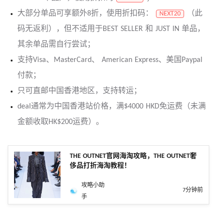
大部分单品可享额外8折，使用折扣码：
（此
NEXT20
码无返利），但不适用于BEST SELLER 和 JUST IN 单品，
其余单品需自行尝试；
支持Visa、MasterCard、 American Express、美国Paypal
付款；
只可直邮中国香港地区，支持转运；
deal通常为中国香港站价格，满$4000 HKD免运费（未满
金额收取HK$200运费）。
THE OUTNET官网海淘攻略，THE OUTNET奢
侈品打折海淘教程！
攻略小助
7分钟前
手