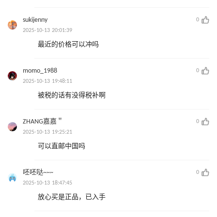
sukijenny
0
2025-10-13 20:01:39
最近的价格可以冲吗
momo_1988
0
2025-10-13 19:48:11
被税的话有没得税补啊
ZHANG嘉嘉＂
0
2025-10-13 19:25:21
可以直邮中国吗
呸呸哒~~~
0
2025-10-13 18:47:45
放心买是正品，已入手