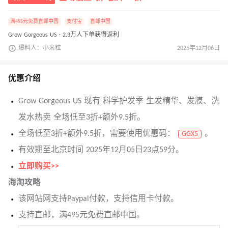
满495元免费直邮中国
支付宝
直邮中国
Grow Gorgeous US · 2.3万人下单获得返利
爆料人：小米粒
2025年12月06日
优惠介绍
Grow Gorgeous US 现有 科学护发季 生发精华、发膜、洗
发水热卖 全场低至3折+额外9.5折。
全场低至3折+额外9.5折，需要使用优惠码：
。
GGX5
有效期至北京时间 2025年12月05日23点59分。
立即购买>>
海淘攻略
该网站网支持Paypal付款，支持信用卡付款。
支持直邮，满495元免费直邮中国。