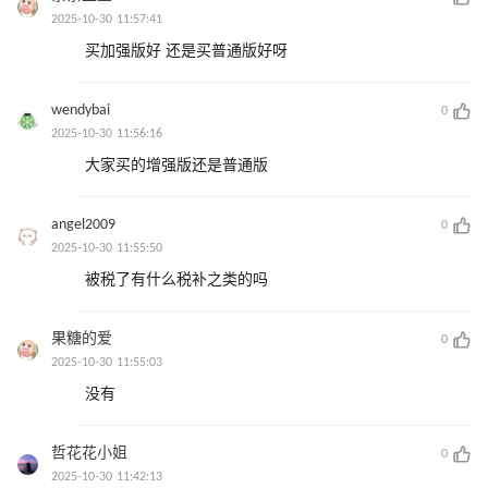
2025-10-30 11:57:41
买加强版好 还是买普通版好呀
wendybai
0
2025-10-30 11:56:16
大家买的增强版还是普通版
angel2009
0
2025-10-30 11:55:50
被税了有什么税补之类的吗
果糖的爱
0
2025-10-30 11:55:03
没有
哲花花小姐
0
2025-10-30 11:42:13