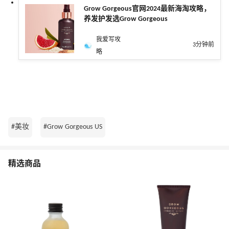
Grow Gorgeous官网2024最新海淘攻略，
养发护发选Grow Gorgeous
我爱写攻
3分钟前
略
#美妆
#Grow Gorgeous US
精选商品