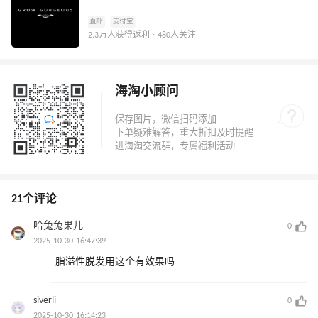
直邮
支付宝
2.3万人获得返利 · 480人关注
海淘小顾问
21个评论
哈兔兔果儿
0
2025-10-30 16:47:39
脂溢性脱发用这个有效果吗
siverli
0
2025-10-30 16:14:23