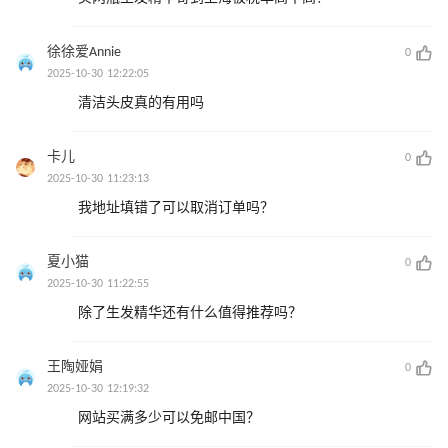
徐徐爱Annie
0
2025-10-30 12:22:05
清洁头皮真的有用吗
卡儿
0
2025-10-30 11:23:13
我地址填错了可以取消订单吗？
夏小猫
0
2025-10-30 11:22:55
除了生发精华还有什么值得推荐吗？
王陶娅娟
0
2025-10-30 12:19:32
网站买满多少可以免邮中国？