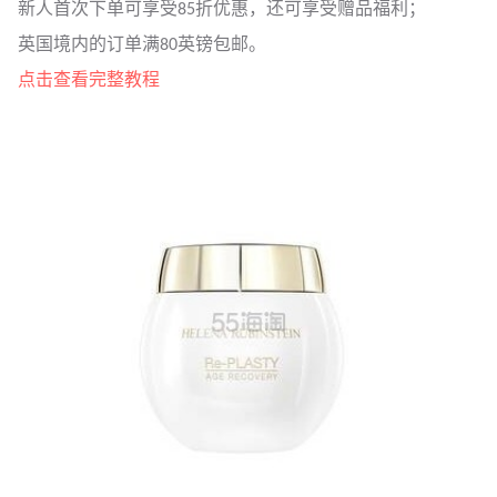
新人首次下单可享受85折优惠，还可享受赠品福利；
英国境内的订单满80英镑包邮。
点击查看完整教程