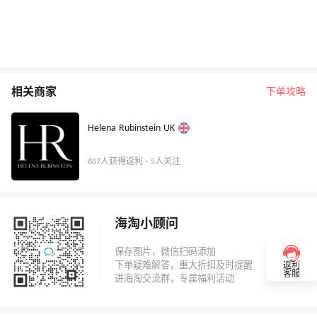
相关商家
下单攻略
Helena Rubinstein UK
607人获得返利 · 5人关注
海淘小顾问
返利
客服