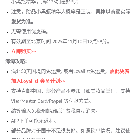
小黑瓶精华，满$125加送好礼；
注意，赠品小黑瓶精华大概率是正装，
具体以商家实际
发货为准。
无需使用优惠码。
有效期至北京时间 2025年11月10日12点59分。
立即购买>>
海淘攻略：
满$150美国境内免运费, 或者Loyallist免运费，
点此免费
加入Loyallist 会员计划>>
支持直邮中国，部分产品不参加（如美妆品类），支持
Visa/Master Card/Paypal 等付款方式。
结算输入免税州邮编后消费税自动消失。
APP下单可能无返利。
部分品牌对于国卡不是很友好。如遇砍单情况，建议使