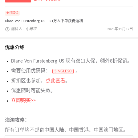
支持转运
Diane Von Furstenberg US · 3.1万人下单获得返利
爆料人：小米粒
2025年11月17日
优惠介绍
Diane Von Furstenberg US 现有双11大促，额外8折促销。
需要使用优惠码：
。
SINGLE20
折扣区也参加，
点此查看
。
优惠随时可能失效。
立即购买>>
海淘攻略：
所有订单均不邮寄中国大陆、中国香港、中国澳门地区。