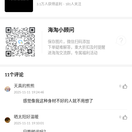
3.1万人获得返利 · 181人关注
海淘小顾问
11个评论
天真的熊熊
0
2025-11-11 19:24:46
感觉像我这种身材不好的人就不用想了
晒太阳好温暖
0
2025-11-11 19:10:01