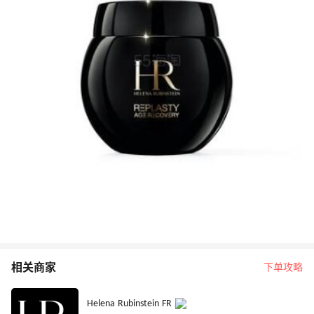
相关商家
下单攻略
Helena Rubinstein FR