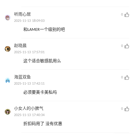
听雨心居
0
2025-11-13 18:09:03
和LAMER一个级别的吧
赵晓晨
0
2025-11-13 17:57:01
这个适合敏感肌用么
海蓝双鱼
0
2025-11-13 17:42:11
必须要美卡美私吗
小女人的小脾气
0
2025-11-13 17:40:34
折扣码用了 没有优惠