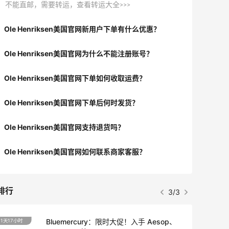
不能直邮，需要转运，查看转运大全>>>
Ole Henriksen美国官网新用户下单有什么优惠？
Ole Henriksen美国官网为什么不能注册账号？
Ole Henriksen美国官网下单如何收取运费？
Ole Henriksen美国官网下单后何时发货？
Ole Henriksen美国官网支持退货吗？
Ole Henriksen美国官网如何联系商家客服？
排行
3/3
Bluemercury：限时大促！入手 Aesop、
1天17小时
2天23