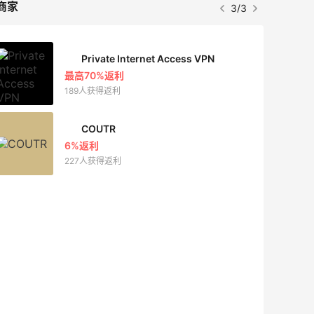
商家
3/3
Private Internet Access VPN
最高70%返利
189人获得返利
COUTR
6%返利
227人获得返利