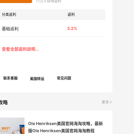
1.1万人获得返利
分类返利
返利
3.2%
基础返利
攻略
更多＞
Ole Henriksen美国官网海淘攻略，最新
版Ole Henriksen美国官网海淘教程