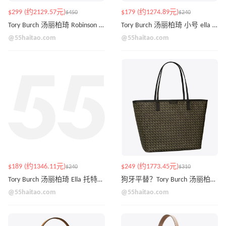
$299 (约2129.57元)
$179 (约1274.89元)
$450
$240
Tory Burch 汤丽柏琦 Robinson Hobo 单肩包
Tory Burch 汤丽柏琦 小号 ella 托特包
@55haitao.com
@55haitao.com
$189 (约1346.11元)
$249 (约1773.45元)
$240
$310
Tory Burch 汤丽柏琦 Ella 托特包 宝石红色
狗牙平替？Tory Burch 汤丽柏琦 Ever-Ready 链条托特包
@55haitao.com
@55haitao.com