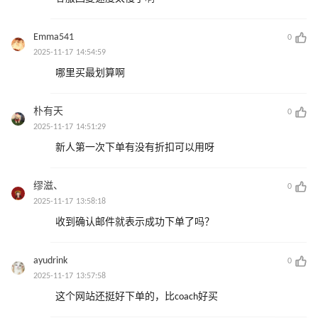
Emma541
0
2025-11-17 14:54:59
哪里买最划算啊
朴有天
0
2025-11-17 14:51:29
新人第一次下单有没有折扣可以用呀
缪滋、
0
2025-11-17 13:58:18
收到确认邮件就表示成功下单了吗？
ayudrink
0
2025-11-17 13:57:58
这个网站还挺好下单的，比coach好买