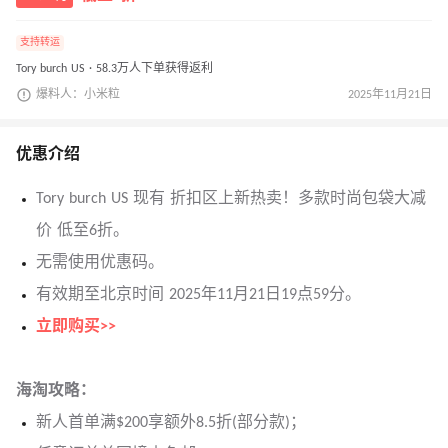
支持转运
Tory burch US · 58.3万人下单获得返利
爆料人：小米粒
2025年11月21日
优惠介绍
Tory burch US 现有 折扣区上新热卖！多款时尚包袋大减
价 低至6折。
无需使用优惠码。
有效期至北京时间 2025年11月21日19点59分。
立即购买>>
海淘攻略：
新人首单满$200享额外8.5折(部分款)；