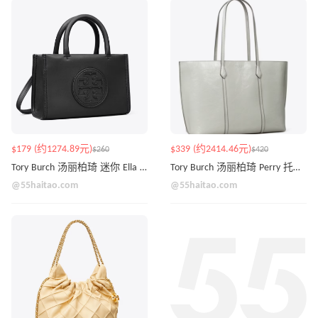
$179 (约1274.89元)
$339 (约2414.46元)
$260
$420
Tory Burch 汤丽柏琦 迷你 Ella Bio 托特
Tory Burch 汤丽柏琦 Perry 托特包
@55haitao.com
@55haitao.com