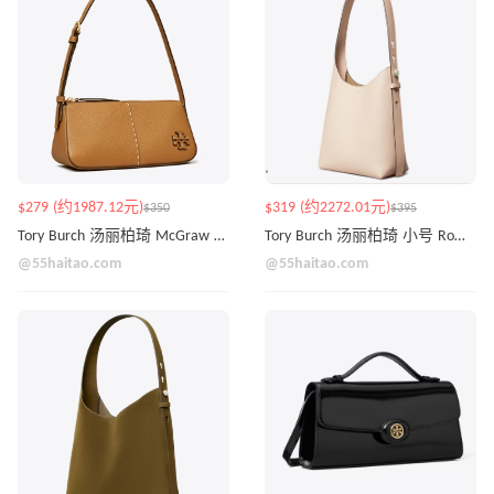
$279 (约1987.12元)
$319 (约2272.01元)
$350
$395
Tory Burch 汤丽柏琦 McGraw 单肩包
Tory Burch 汤丽柏琦 小号 Romy Hobo包
@55haitao.com
@55haitao.com