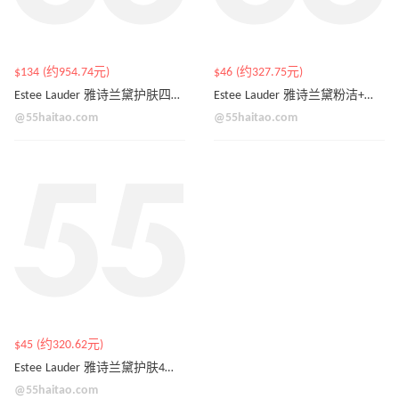
$134 (约954.74元)
$46 (约327.75元)
Estee Lauder 雅诗兰黛护肤四件套 价值$207
Estee Lauder 雅诗兰黛粉洁+粉水套装 价值$75
@55haitao.com
@55haitao.com
$45 (约320.62元)
Estee Lauder 雅诗兰黛护肤4件套 价值$98
@55haitao.com