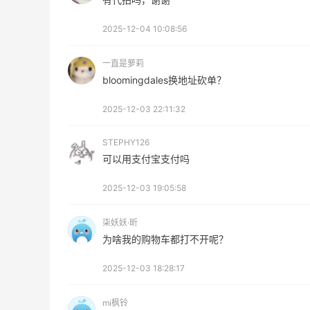
2025-12-04 10:08:56
一直是萝莉
bloomingdales换地址砍单？
2025-12-03 22:11:32
STEPHY126
可以用支付宝支付吗
2025-12-03 19:05:58
柒妖妖·昕
为啥我的购物车都打不开呢？
2025-12-03 18:28:17
mi枫铃