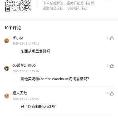
10个评论
罗小葵
0
2025-12-12 14:47:18
东西从哪里发货呀
Oo馨梦幻颖oO
0
2025-12-12 13:27:07
爱他美奶粉Chemist Warehouse海淘靠谱吗？
超人无敌
0
2025-12-12 12:54:20
只可以直邮的商家吧？