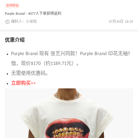
支持转运
Purple Brand · 4077人下单获得返利
爆料人：小米粒
07月30日 16:39
优惠介绍
Purple Brand 现有 张艺兴同款！Purple Brand 印花无袖T
恤，现价$170（约1189.71元）。
无需使用优惠码。
立即购买>>