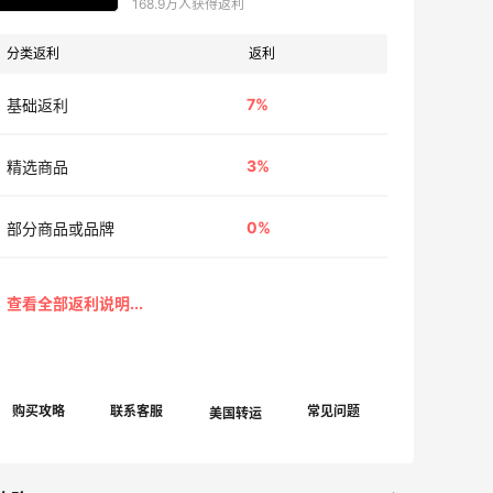
168.9万人获得返利
分类返利
返利
7%
基础返利
3%
精选商品
0%
部分商品或品牌