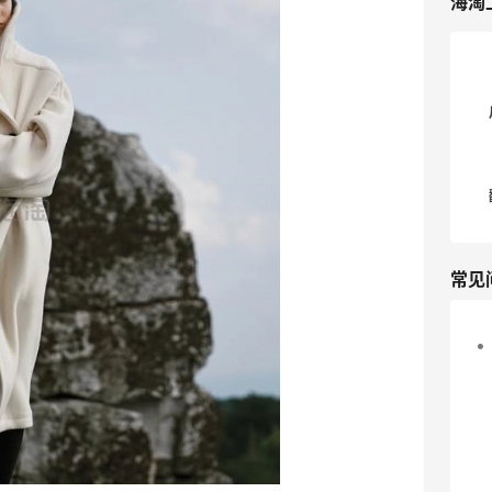
海淘
常见