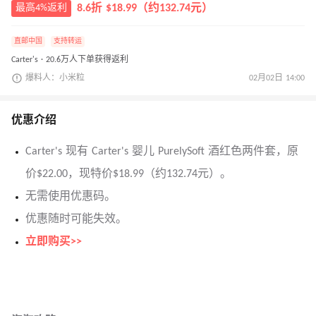
最高4%返利
8.6折 $18.99（约132.74元）
直邮中国
支持转运
Carter's · 20.6万人下单获得返利
爆料人：小米粒
02月02日 14:00
优惠介绍
Carter's 现有 Carter's 婴儿 PurelySoft 酒红色两件套，原
价$22.00，现特价$18.99（约132.74元）。
无需使用优惠码。
优惠随时可能失效。
立即购买>>