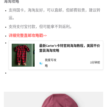
海淘攻略
支持国卡，海淘友好，可以直邮，但邮费较贵，建议转
运。
支持支付宝付款，但可能拿不到返利。
详细完整直邮攻略戳>>
最新Carter's卡特官网海淘教程，美国平价
童装海淘攻略
我爱写攻
3分钟前
略