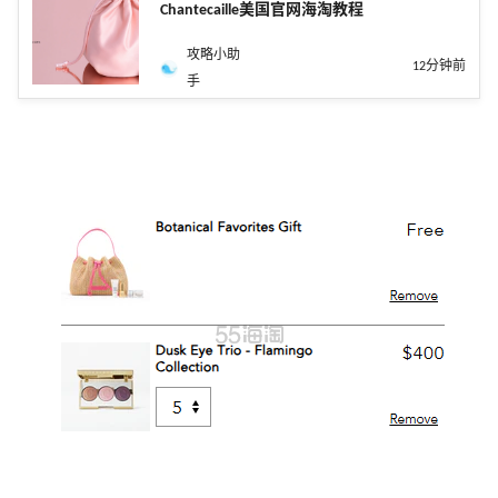
Chantecaille美国官网海淘教程
攻略小助
12分钟前
手