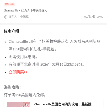
支持转运
Chantecaille · 1.2万人下单获得返利
爆料人：小米粒
02月17日 00:00
优惠介绍
Chantecaille 现有 全场美妆护肤热卖 入火烈鸟系列新品
满$350赠4件护肤礼+手提包。
无需使用优惠码。
有效期至北京时间 2026年02月16日23点59分。
立即购买>>
海淘攻略：
订单满$50美国境内免邮。
Chantecaille美国官网海淘攻略，最新版