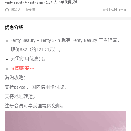
Fenty Beauty + Fenty Skin · 1.8万人下单获得返利
爆料人：小米粒
02月24日 12:01
优惠介绍
Fenty Beauty + Fenty Skin 现有 Fenty Beauty 干发喷雾，
现价$32（约221.21元）。
无需使用优惠码。
立即购买>>
海淘攻略：
支持paypal、国内信用卡付款；
支持地址转运。
注册会员可享美国境内免邮。