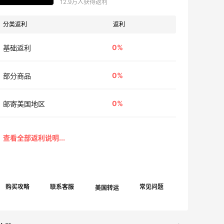
12.9万人获得返利
分类返利
返利
0%
基础返利
0%
部分商品
0%
邮寄美国地区