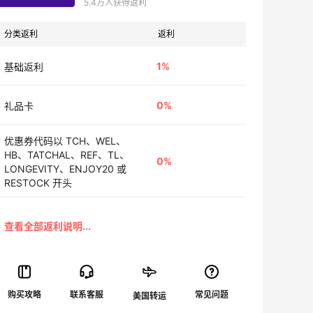
5.4万人获得返利
分类返利
返利
1%
基础返利
0%
礼品卡
优惠券代码以 TCH、WEL、
HB、TATCHAL、REF、TL、
0%
LONGEVITY、ENJOY20 或
RESTOCK 开头