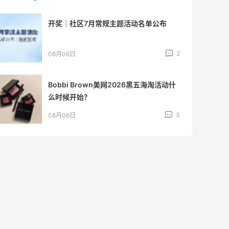
开奖｜社区7月常规主题活动名单公布
2
08月06日
Bobbi Brown美网2026黑五海淘活动什
么时候开始？
3
08月06日