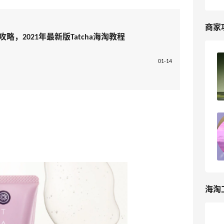
商家
攻略，2021年最新版Tatcha海淘教程
Tatcha美国官网海淘攻略，Tatcha海淘
01-14
教程
4
我爱写攻略
Tatcha美国官网海淘攻略，Tatcha海淘
教程
6
我爱写攻略
海淘