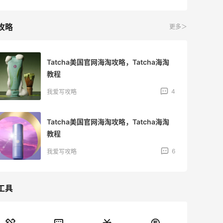
攻略
更多＞
Tatcha美国官网海淘攻略，Tatcha海淘
教程
4
我爱写攻略
Tatcha美国官网海淘攻略，Tatcha海淘
教程
6
我爱写攻略
工具