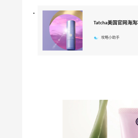
Tatcha美国官网海淘
攻略小助手