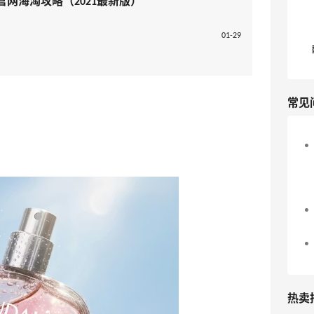
美国官网海淘攻略（2021最新版）
01-29
常见
热卖