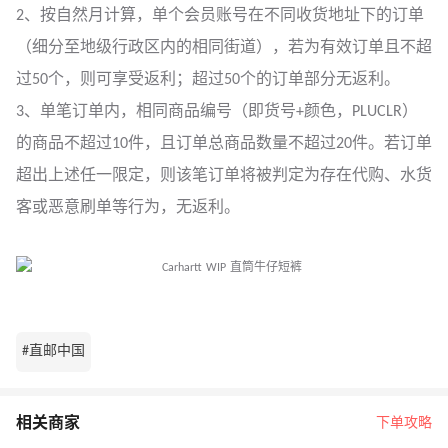
2、按自然月计算，单个会员账号在不同收货地址下的订单
（细分至地级行政区内的相同街道），若为有效订单且不超
过50个，则可享受返利；超过50个的订单部分无返利。
3、单笔订单内，相同商品编号（即货号+颜色，PLUCLR）
的商品不超过10件，且订单总商品数量不超过20件。若订单
超出上述任一限定，则该笔订单将被判定为存在代购、水货
客或恶意刷单等行为，无返利。
#直邮中国
相关商家
下单攻略