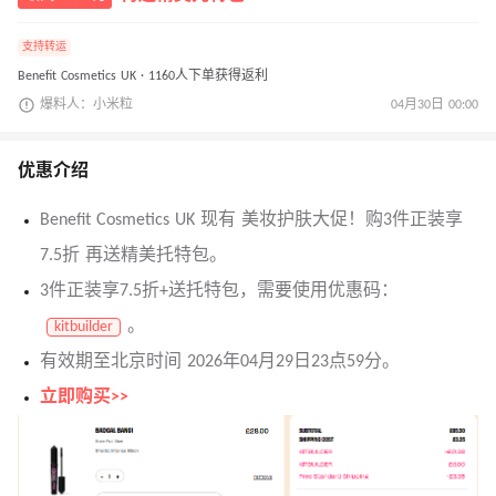
支持转运
Benefit Cosmetics UK · 1160人下单获得返利
爆料人：小米粒
04月30日 00:00
优惠介绍
Benefit Cosmetics UK 现有 美妆护肤大促！购3件正装享
7.5折 再送精美托特包。
3件正装享7.5折+送托特包，需要使用优惠码：
。
kitbuilder
有效期至北京时间 2026年04月29日23点59分。
立即购买>>