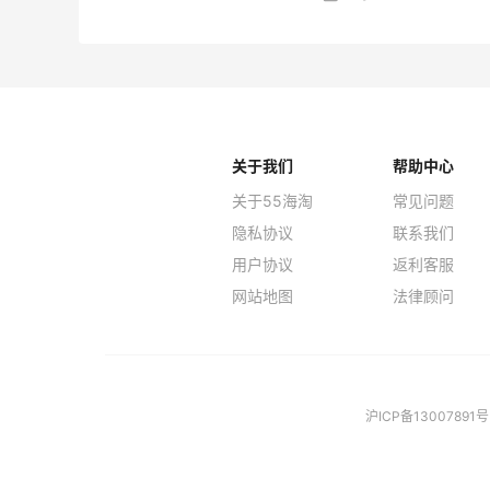
关于我们
帮助中心
关于55海淘
常见问题
隐私协议
联系我们
用户协议
返利客服
网站地图
法律顾问
沪ICP备13007891