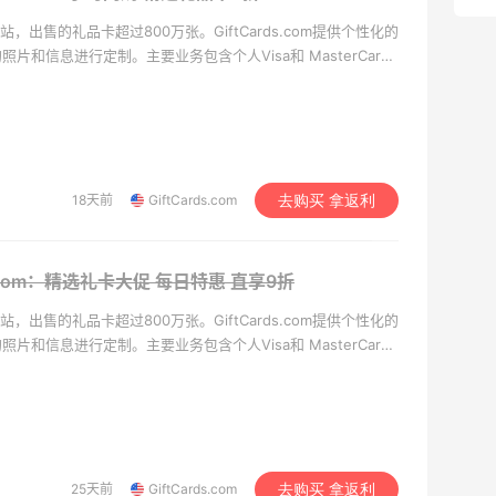
品卡网站，出售的礼品卡超过800万张。GiftCards.com提供个性化的
和信息进行定制。主要业务包含个人Visa和 MasterCard
上百家热门电商网站如Best Buy, Home Depot, Sephora,
18天前
GiftCards.com
去购买 拿返利
ds.com：精选礼卡大促 每日特惠
直享9折
品卡网站，出售的礼品卡超过800万张。GiftCards.com提供个性化的
和信息进行定制。主要业务包含个人Visa和 MasterCard
上百家热门电商网站如Best Buy, Home Depot, Sephora,
25天前
GiftCards.com
去购买 拿返利