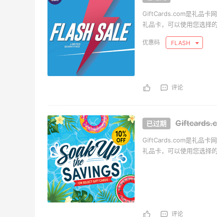
GiftCards.com是礼
礼品卡，可以使用您选择的照片
的礼品卡，eGift cards，和
FLASH
Anazon等礼品卡。
评论
Giftcar
GiftCards.com是礼
礼品卡，可以使用您选择的照片
的礼品卡，eGift cards，和
Anazon等礼品卡。
评论