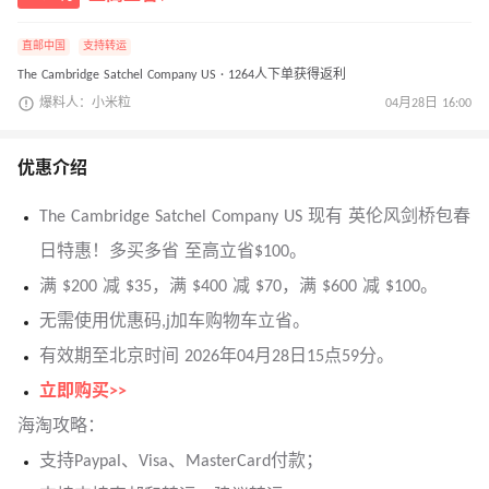
直邮中国
支持转运
The Cambridge Satchel Company US · 1264人下单获得返利
爆料人：小米粒
04月28日 16:00
优惠介绍
The Cambridge Satchel Company US 现有 英伦风剑桥包春
日特惠！多买多省 至高立省$100。
满 $200 减 $35，满 $400 减 $70，满 $600 减 $100。
无需使用优惠码,j加车购物车立省。
有效期至北京时间 2026年04月28日15点59分。
立即购买>>
海淘攻略：
支持Paypal、Visa、MasterCard付款；