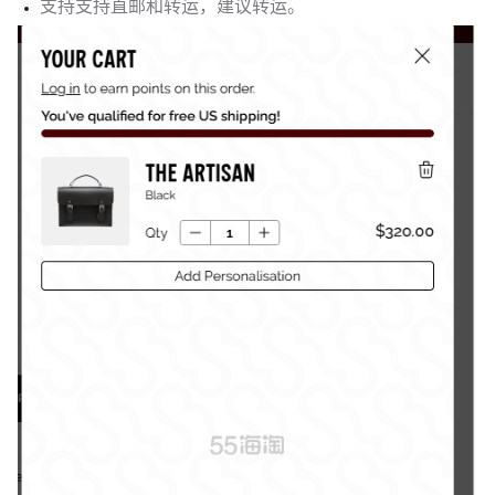
支持支持直邮和转运，建议转运。