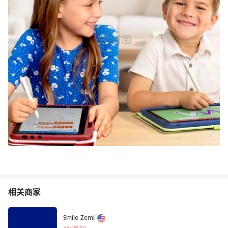
相关商家
Smile Zemi