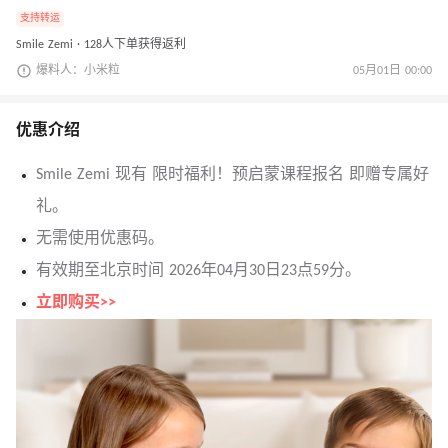
支持转运
Smile Zemi · 128人下单获得返利
爆料人：小米粒
05月01日 00:00
优惠介绍
Smile Zemi 现有 限时福利！预启蒙课程报名 即赠专属好
礼。
无需使用优惠码。
有效期至北京时间 2026年04月30日23点59分。
立即购买>>