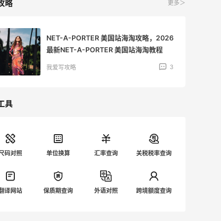
攻略
更多＞
NET-A-PORTER 美国站海淘攻略，2026
最新NET-A-PORTER 美国站海淘教程
3
我爱写攻略
工具
尺码对照
单位换算
汇率查询
关税税率查询
翻译网站
保质期查询
外语对照
跨境额度查询