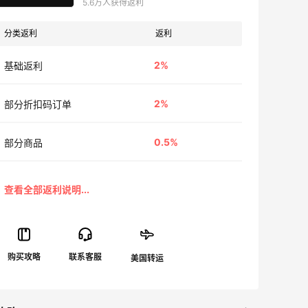
5.6万人获得返利
分类返利
返利
2%
基础返利
2%
部分折扣码订单
0.5%
部分商品