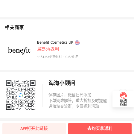
相关商家
Benefit Cosmetics UK
最高6%返利
1161人获得返利 · 0人关注
海淘小顾问
返利
客服
APP打开此链接
去购买拿返利