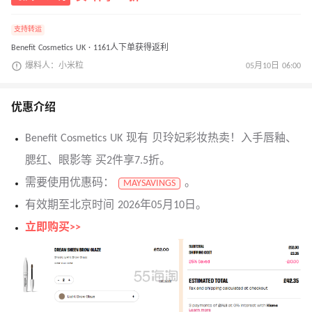
支持转运
Benefit Cosmetics UK · 1161人下单获得返利
爆料人：小米粒
05月10日 06:00
优惠介绍
Benefit Cosmetics UK 现有 贝玲妃彩妆热卖！入手唇釉、
腮红、眼影等 买2件享7.5折。
需要使用优惠码：
。
MAYSAVINGS
有效期至北京时间 2026年05月10日。
立即购买>>