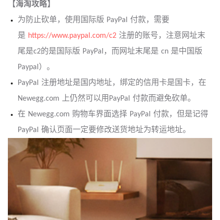
【海淘攻略】
为防止砍单，使用国际版 PayPal 付款，需要
是
https://www.paypal.com/c2
注册的账号，注意网址末
尾是c2的是国际版 PayPal，而网址末尾是 cn 是中国版
Paypal）。
PayPal 注册地址是国内地址，绑定的信用卡是国卡，在
Newegg.com 上仍然可以用PayPal 付款而避免砍单。
在 Newegg.com 购物车界面选择 PayPal 付款，但是记得
PayPal 确认页面一定要修改送货地址为转运地址。