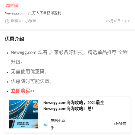
支持转运
Newegg.com · 2.3万人下单获得返利
爆料人：小米粒
05月18日 13:00
优惠介绍
Newegg.com 现有 居家必备好科技，精选单品推荐 全程
升级。
无需使用优惠码。
优惠随时可能失效。
立即购买>>
Newegg.com海淘攻略，2021最全
Newegg.com海淘攻略汇总！
攻略小助
4分钟前
手