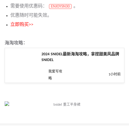
需要使用优惠码：
。
ENJOYSN30
优惠随时可能失效。
立即购买>>
海淘攻略：
2024 SNIDEL最新海淘攻略，拿捏甜美风品牌
SNIDEL
我爱写攻
1小时前
略