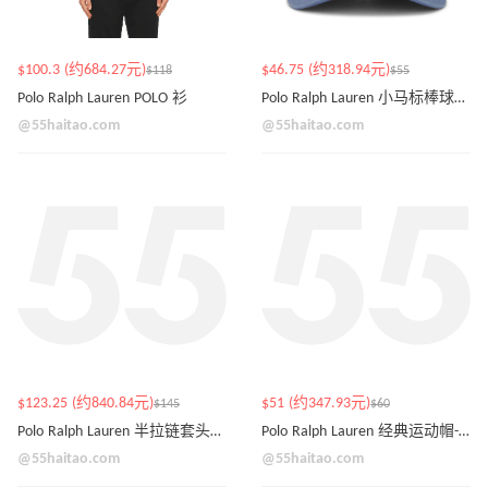
$100.3 (约684.27元)
$46.75 (约318.94元)
$118
$55
Polo Ralph Lauren POLO 衫
Polo Ralph Lauren 小马标棒球帽-藏青色
@55haitao.com
@55haitao.com
$123.25 (约840.84元)
$51 (约347.93元)
$145
$60
Polo Ralph Lauren 半拉链套头毛衣 棕色
Polo Ralph Lauren 经典运动帽-三角洲蓝
@55haitao.com
@55haitao.com