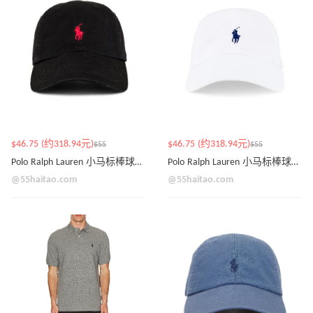
$46.75 (约318.94元)
$46.75 (约318.94元)
$55
$55
Polo Ralph Lauren 小马标棒球帽-黑色
Polo Ralph Lauren 小马标棒球帽-白色
@55haitao.com
@55haitao.com