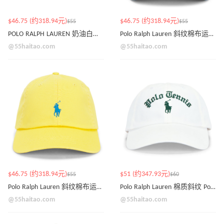
$46.75 (约318.94元)
$46.75 (约318.94元)
$55
$55
POLO RALPH LAUREN 奶油白棒球帽
Polo Ralph Lauren 斜纹棉布运动帽 天空蓝
@55haitao.com
@55haitao.com
$46.75 (约318.94元)
$51 (约347.93元)
$55
$60
Polo Ralph Lauren 斜纹棉布运动帽 柠檬黄
Polo Ralph Lauren 棉质斜纹 Polo 网球运动帽
@55haitao.com
@55haitao.com