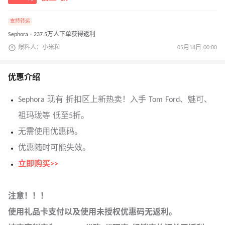
支持转运
Sephora · 237.5万人下单获得返利
爆料人：小米粒
05月18日 00:00
优惠介绍
Sephora 现有 折扣区上新热卖！入手 Tom Ford、魅可、
祖玛珑等 低至5折。
无需使用优惠码。
优惠随时可能失效。
立即购买>>
注意！！！
使用礼品卡支付以及使用未授权优惠码无返利。