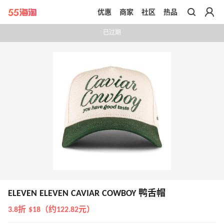
优惠
商家
社区
热品
带你去官网买正品
已过期
ELEVEN ELEVEN CAVIAR COWBOY 鸭舌帽
3.8折 $18（约122.82元）