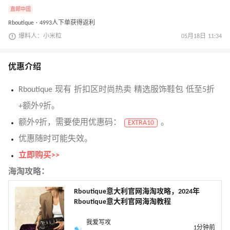
直邮中国
Rboutique · 4993人下单获得返利
爆料人：小米粒
05月18日 11:34
优惠介绍
Rboutique 现有 折扣区时尚热卖 精选服饰鞋包 低至5折
+额外9折。
额外9折，需要使用优惠码：
。
EXTRA10
优惠随时可能失效。
立即购买>>
海淘攻略：
Rboutique意大利官网海淘攻略，2024年
Rboutique意大利官网海淘教程
我爱写攻
1分钟前