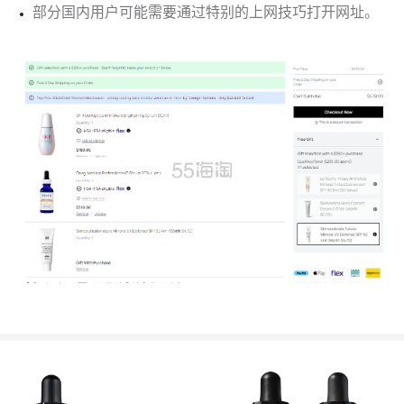
部分国内用户可能需要通过特别的上网技巧打开网址。