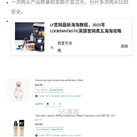
一次购买产品数量和金额不宜过大，分开多次购买比较
安全。
LF官网最新海淘教程，2025年
LOOKFANTASTIC英国官网黑五海淘攻略
我爱写攻
刚刚
略