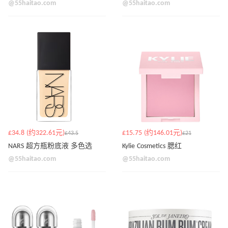
@55haitao.com
@55haitao.com
£34.8 (约322.61元)
£15.75 (约146.01元)
£43.5
£21
NARS 超方瓶粉底液 多色选
Kylie Cosmetics 腮红
@55haitao.com
@55haitao.com