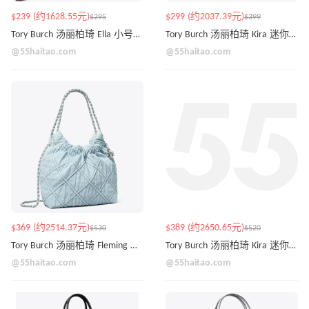
$239 (约1628.55元)
$299 (约2037.39元)
$295
$399
Tory Burch 汤丽柏琦 Ella 小号抽绳单肩包
Tory Burch 汤丽柏琦 Kira 迷你云朵包
@55haitao.com
@55haitao.com
$369 (约2514.37元)
$389 (约2650.65元)
$530
$520
Tory Burch 汤丽柏琦 Fleming 迷你浅蓝色牛仔Hobo包
Tory Burch 汤丽柏琦 Kira 迷你双肩包
@55haitao.com
@55haitao.com