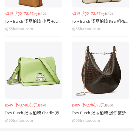
$319 (约2173.67元)
$319 (约2173.67元)
$395
$395
Tory Burch 汤丽柏琦 小号Hobo包
Tory Burch 汤丽柏琦 Kira 帆布托特包
@55haitao.com
@55haitao.com
$549 (约3740.89元)
$409 (约2786.93元)
$690
$550
Tory Burch 汤丽柏琦 Charlie 方型斜挎包
Tory Burch 汤丽柏琦 迷你链条气球包
@55haitao.com
@55haitao.com