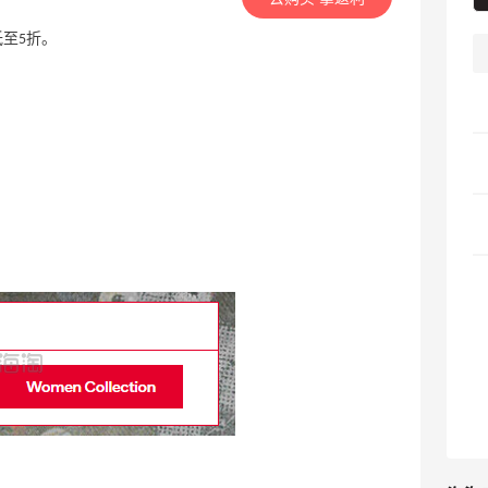
低至5折。