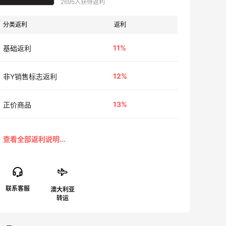
2695人获得返利
分类返利
返利
11%
基础返利
12%
非Y销售标志返利
13%
正价商品
澳大利亚