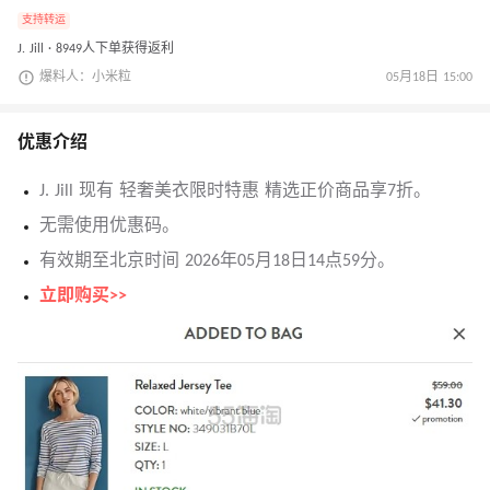
支持转运
J. Jill · 8949人下单获得返利
爆料人：小米粒
05月18日 15:00
优惠介绍
J. Jill 现有 轻奢美衣限时特惠 精选正价商品享7折。
无需使用优惠码。
有效期至北京时间 2026年05月18日14点59分。
立即购买>>