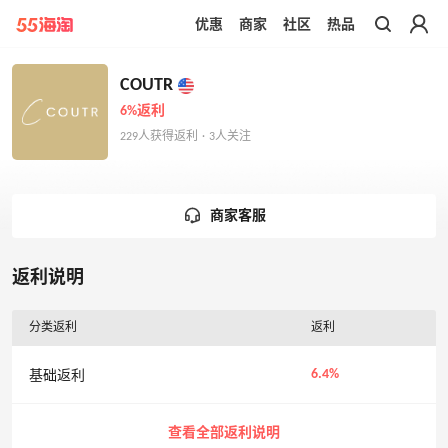
优惠
商家
社区
热品
带你去官网买正品
COUTR
6%返利
229人获得返利 · 3人关注
商家客服
返利说明
分类返利
返利
6.4%
基础返利
查看全部返利说明