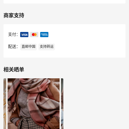
商家支持
支付：
配送：
直邮中国
支持转运
相关晒单