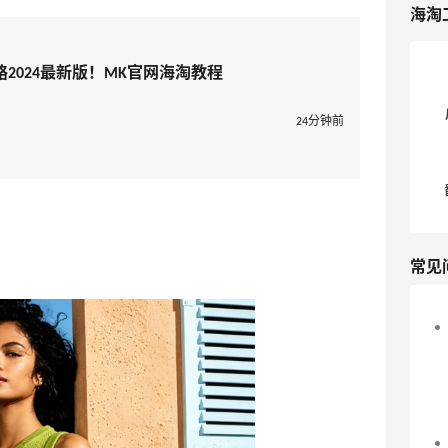
海淘
海淘攻略2024最新版！MK官网海淘教程
24分钟前
常见