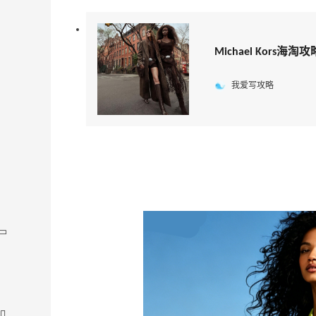
Michael Kors
我爱写攻略