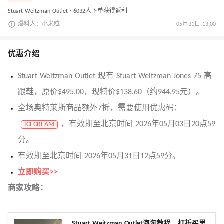
Stuart Weitzman Outlet · 6032人下单获得返利
爆料人：小米粒
05月31日 13:00
优惠介绍
Stuart Weitzman Outlet 现有 Stuart Weitzman Jones 75 高
跟鞋，原价$495.00，现特价$138.60（约944.95元）。
全场奥特莱斯商品额外7折，需要使用优惠码：
，有效期至北京时间 2026年05月03日20点59
ICECREAM
分。
有效期至北京时间 2026年05月31日12点59分。
立即购买>>
商家攻略：
Stuart Weitzman Outlet海淘教程，打折买思