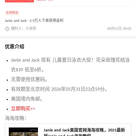
支持转运
Janie and Jack · 2.9万人下单获得返利
爆料人：小米粒
06月01日 00:00
优惠介绍
Janie and Jack 现有 儿童夏日泳衣大促！花朵玫瑰花结泳
衣$39 低至6折。
无需使用优惠码。
有效期至北京时间 2026年05月31日23点59分。
美国境内免邮。
立即购买>>
海淘攻略：
Janie and Jack美国官网海淘攻略，2021最新