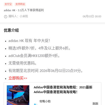
支付宝
支持转运
adidas HK · 3.3万人下单获得返利
爆料人：小米粒
06月03日 00:00
优惠介绍
adidas HK 现有 年中大促！
精选3件额外7折，4件及以上额外6折。
adiClub会员满HK$1200额外9折。
无需使用优惠码。
有效期至北京时间 2026年06月02日23点59分。
立即购买>>
Adidas中国香港官网海淘教程：2021最新
Adidas中国香港官网海淘攻略！
攻略小助
刚刚