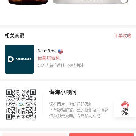
相关商家
下单攻略
DermStore
最高1%返利
2.4万人获得返利 · 409人关注
海淘小顾问
返利
客服