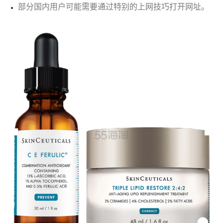
部分国内用户可能需要通过特别的上网技巧打开网址。